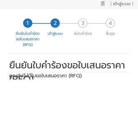
|
เข้าสู่ระบบ
|
ยืนยันใบคำร้อง
เข้าสู่ระบบ
ส่งใบคำร้อง
สิ้นสุด
ขอใบเสนอราคา
(RFQ)
ยืนยันใบคำร้องขอใบเสนอราคา
(RFQ)
คุณยังไม่มีใบขอใบเสนอราคา (RFQ)