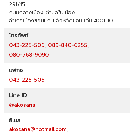
291/15
ถนนกลางเมือง
ตำบลในเมือง
อำเภอเมืองขอนแก่น
จังหวัดขอนแก่น
40000
โทรศัพท์
043-225-506
,
089-840-6255
,
080-768-9090
แฟกซ์
043-225-506
Line ID
@akosana
อีเมล
akosana@hotmail.com
,