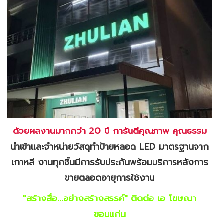
ด้วยผลงานมากกว่า 20 ปี การันตีคุณภาพ คุณธรรม
นำเข้าและจำหน่ายวัสดุทำป้ายหลอด LED มาตรฐานจาก
เกาหลี งานทุกชิ้นมีการรับประกันพร้อมบริการหลังการ
ขายตลอดอายุการใช้งาน
"สร้างสื่อ...อย่างสร้างสรรค์" ติดต่อ เอ โฆษณา
ขอนแก่น