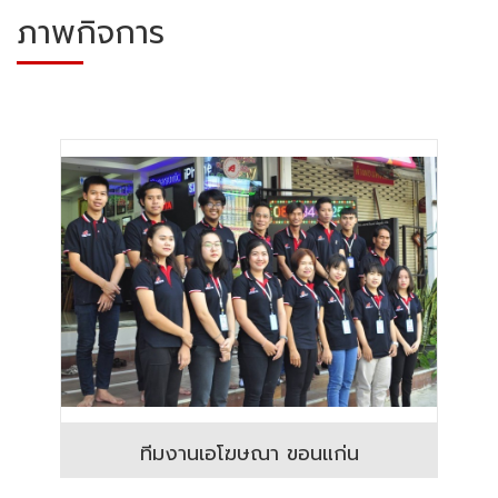
ภาพกิจการ
ทีมงานเอโฆษณา ขอนแก่น