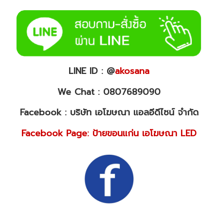
LINE ID : @
akosana
We Chat : 0807689090
Facebook : บริษัท เอโฆษณา แอลอีดีไซน์ จำกัด
Facebook Page: ป้ายขอนแก่น เอโฆษณา LED