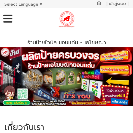
|
เข้าสู่ระบบ
|
Select Language
▼
ร้านป้ายไวนิล ขอนแก่น - เอโฆษณา
เกี่ยวกับเรา