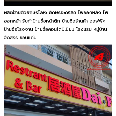
ผลิตป้ายตัวอักษรโลหะ อักษรอะคริลิค ไฟออกหลัง ไฟ
ออกหน้า
รับทำป้ายชื่อหน้าตึก ป้ายชื่อร้านค้า ออฟฟิศ
ป้ายชื่อโรงงาน ป้ายชื่อคอนโดมิเนียม โรงแรม หมู่บ้าน
จัดสรร ขอนแก่น