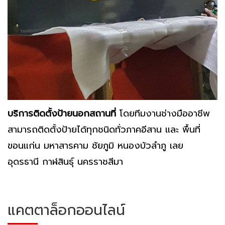
บริการติดตั้งป้ายนอกสถานที่
โดยทีมงานช่างมืออาชีพ
สามารถติดตั้งป้ายได้ทุกชนิดทั่วภาคอีสาน และ พื้นที่
ขอนแก่น มหาสารคาม ชัยภูมิ หนองบัวลำภู เลย
อุดรธานี กาฬสินธุ์ นครราชสีมา
แคตตาล็อกออนไลน์