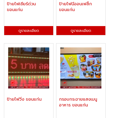
ป้ายไฟเชียร์ด่วน
ป้ายไฟนีออนเฟล็ก
ขอนแก่น
ขอนแก่น
ดูรายละเอียด
ดูรายละเอียด
ป้ายไฟวิ่ง ขอนแก่น
กรอบกระจายแสงเมนู
อาหาร ขอนแก่น