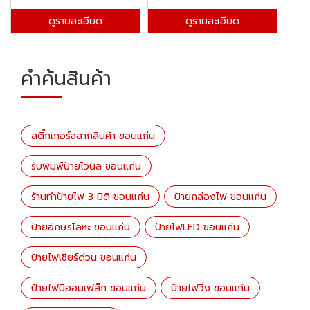
ดูรายละเอียด
ดูรายละเอียด
คำค้นสินค้า
สติ๊กเกอร์ฉลากสินค้า ขอนแก่น
รับพิมพ์ป้ายไวนิล ขอนแก่น
ร้านทำป้ายไฟ 3 มิติ ขอนแก่น
ป้ายกล่องไฟ ขอนแก่น
ป้ายอักษรโลหะ ขอนแก่น
ป้ายไฟLED ขอนแก่น
ป้ายไฟเชียร์ด่วน ขอนแก่น
ป้ายไฟนีออนเฟล็ก ขอนแก่น
ป้ายไฟวิ่ง ขอนแก่น