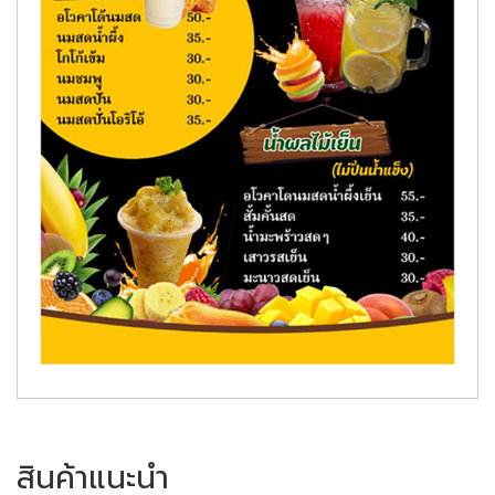
สินค้าแนะนำ