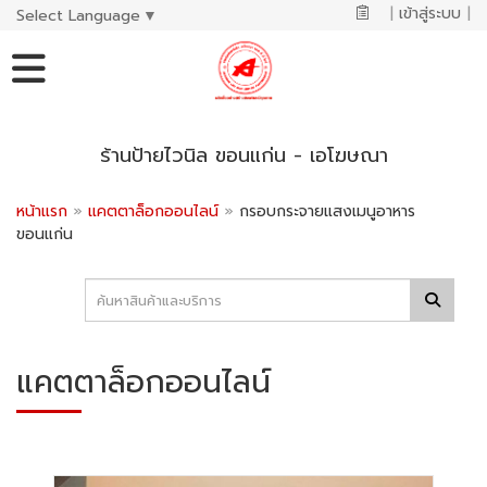
|
เข้าสู่ระบบ
|
Select Language
▼
ร้านป้ายไวนิล ขอนแก่น - เอโฆษณา
หน้าแรก
»
แคตตาล็อกออนไลน์
»
กรอบกระจายแสงเมนูอาหาร
ขอนแก่น
แคตตาล็อกออนไลน์