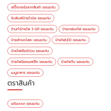
สติ๊กเกอร์ฉลากสินค้า ขอนแก่น
รับพิมพ์ป้ายไวนิล ขอนแก่น
ร้านทำป้ายไฟ 3 มิติ ขอนแก่น
ป้ายกล่องไฟ ขอนแก่น
ป้ายอักษรโลหะ ขอนแก่น
ป้ายไฟLED ขอนแก่น
ป้ายไฟเชียร์ด่วน ขอนแก่น
ป้ายไฟนีออนเฟล็ก ขอนแก่น
ป้ายไฟวิ่ง ขอนแก่น
เมนูอาหาร ขอนแก่น
ตราสินค้า
เอโฆษณา ขอนแก่น