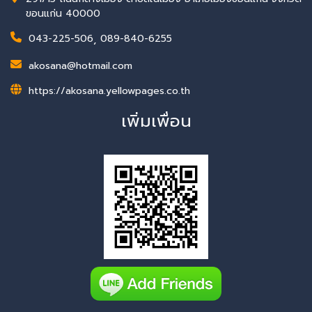
ขอนแก่น 40000
043-225-506
,
089-840-6255
akosana@hotmail.com
https://akosana.yellowpages.co.th
เพิ่มเพื่อน