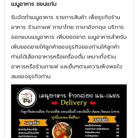
เมนูอาหาร ขอนแก่น
รับจัดทำเมนูอาหาร รายการสินค้า เพื่อธุรกิจร้าน
อาหาร ร้านกาแฟ ภาษาไทย ภาษาอังกฤษ บริการ
ออกแบบเมนูอาหาร เพิ่มยอดขาด เมนูอาหารสำหรับ
เพิ่มยอดขายให้ลูกค้าของธุรกิจของท่านให้ลูกค้า
ท่านได้เลือกอาหารหรือเครื่องดื่ม เหมาะทั้งร้าน
อาหารหรือร้านกาแฟ และอื่นๆตามความพึงพอใจ
สมของธุรกิจท่าน