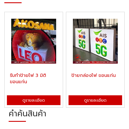
รับทำป้ายไฟ 3 มิติ
ป้ายกล่องไฟ ขอนแก่น
ขอนแก่น
ดูรายละเอียด
ดูรายละเอียด
คำค้นสินค้า