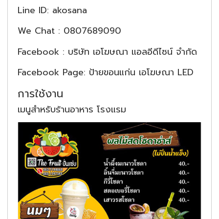
Line ID: akosana
We Chat : 0807689090
Facebook : บริษัท เอโฆษณา แอลอีดีไซน์ จำกัด
Facebook Page: ป้ายขอนแก่น เอโฆษณา LED
การใช้งาน
เมนูสำหรับร้านอาหาร โรงแรม