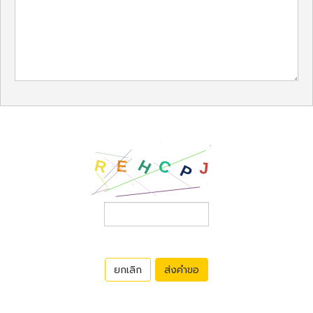
ยกเลิก
ส่งคำขอ