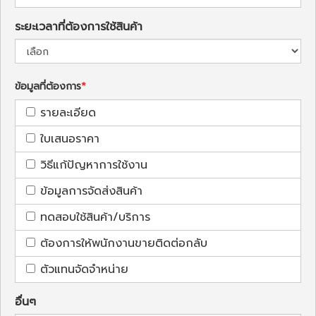
ระยะเวลาที่ต้องการใช้สินค้า
ข้อมูลที่ต้องการ
รายละเอียด
ใบเสนอราคา
วิธีแก้ปัญหาการใช้งาน
ข้อมูลการจัดส่งสินค้า
ทดสอบใช้สินค้า/บริการ
ต้องการให้พนักงานขายติดต่อกลับ
ตัวแทนจัดจำหน่าย
อื่นๆ