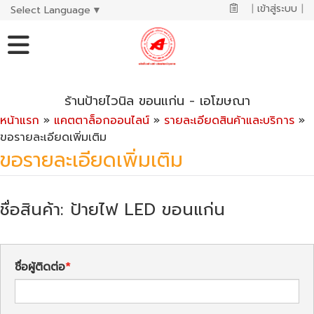
|
เข้าสู่ระบบ
|
Select Language
▼
ร้านป้ายไวนิล ขอนแก่น - เอโฆษณา
หน้าแรก
»
แคตตาล็อกออนไลน์
»
รายละเอียดสินค้าและบริการ
»
ขอรายละเอียดเพิ่มเติม
ขอรายละเอียดเพิ่มเติม
ชื่อสินค้า: ป้ายไฟ LED ขอนแก่น
ชื่อผู้ติดต่อ