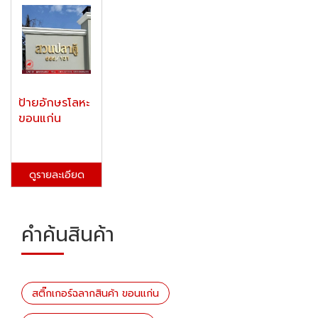
ป้ายอักษรโลหะ
ขอนแก่น
ดูรายละเอียด
คำค้นสินค้า
สติ๊กเกอร์ฉลากสินค้า ขอนแก่น