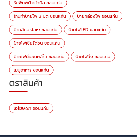
รับพิมพ์ป้ายไวนิล ขอนแก่น
ร้านทำป้ายไฟ 3 มิติ ขอนแก่น
ป้ายกล่องไฟ ขอนแก่น
ป้ายอักษรโลหะ ขอนแก่น
ป้ายไฟLED ขอนแก่น
ป้ายไฟเชียร์ด่วน ขอนแก่น
ป้ายไฟนีออนเฟล็ก ขอนแก่น
ป้ายไฟวิ่ง ขอนแก่น
เมนูอาหาร ขอนแก่น
ตราสินค้า
เอโฆษณา ขอนแก่น