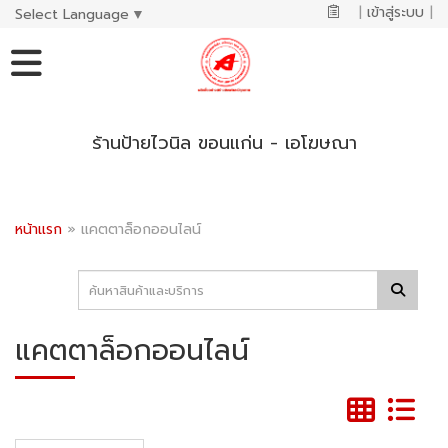
|
เข้าสู่ระบบ
|
Select Language
▼
ร้านป้ายไวนิล ขอนแก่น - เอโฆษณา
หน้าแรก
»
แคตตาล็อกออนไลน์
แคตตาล็อกออนไลน์