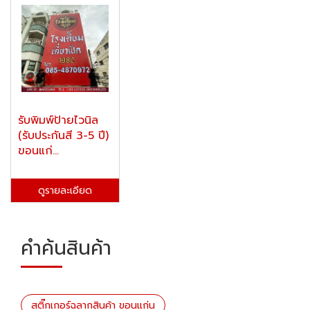
รับพิมพ์ป้ายไวนิล
(รับประกันสี 3-5 ปี)
ขอนแก่...
ดูรายละเอียด
คำค้นสินค้า
สติ๊กเกอร์ฉลากสินค้า ขอนแก่น