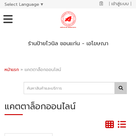
|
เข้าสู่ระบบ
|
Select Language
▼
ร้านป้ายไวนิล ขอนแก่น - เอโฆษณา
หน้าแรก
»
แคตตาล็อกออนไลน์
แคตตาล็อกออนไลน์