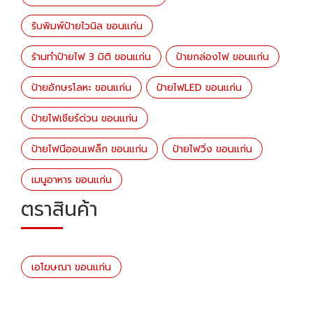
รับพิมพ์ป้ายไวนิล ขอนแก่น
ร้านทำป้ายไฟ 3 มิติ ขอนแก่น
ป้ายกล่องไฟ ขอนแก่น
ป้ายอักษรโลหะ ขอนแก่น
ป้ายไฟLED ขอนแก่น
ป้ายไฟเชียร์ด่วน ขอนแก่น
ป้ายไฟนีออนเฟล็ก ขอนแก่น
ป้ายไฟวิ่ง ขอนแก่น
เมนูอาหาร ขอนแก่น
ตราสินค้า
เอโฆษณา ขอนแก่น