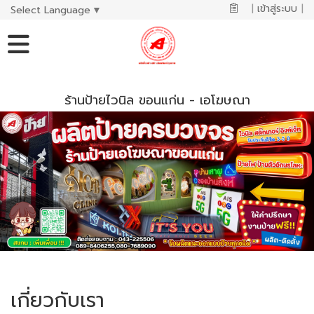
|
เข้าสู่ระบบ
|
Select Language
▼
ร้านป้ายไวนิล ขอนแก่น - เอโฆษณา
เกี่ยวกับเรา