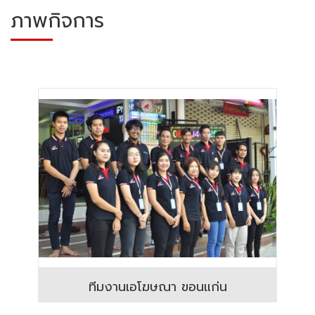
ภาพกิจการ
ทีมงานเอโฆษณา ขอนแก่น