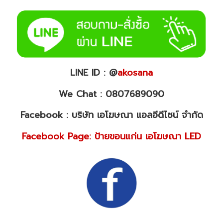
LINE ID : @
akosana
We Chat : 0807689090
Facebook : บริษัท เอโฆษณา แอลอีดีไซน์ จำกัด
Facebook Page: ป้ายขอนแก่น เอโฆษณา LED