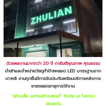
ด้วยผลงานมากกว่า 20 ปี การันตีคุณภาพ คุณธรรม
นำเข้าและจำหน่ายวัสดุทำป้ายหลอด LED มาตรฐานจาก
เกาหลี งานทุกชิ้นมีการรับประกันพร้อมบริการหลังการ
ขายตลอดอายุการใช้งาน
"สร้างสื่อ...อย่างสร้างสรรค์" ติดต่อ เอ โฆษณา
ขอนแก่น