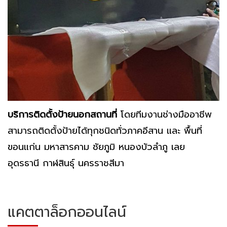
บริการติดตั้งป้ายนอกสถานที่
โดยทีมงานช่างมืออาชีพ
สามารถติดตั้งป้ายได้ทุกชนิดทั่วภาคอีสาน และ พื้นที่
ขอนแก่น มหาสารคาม ชัยภูมิ หนองบัวลำภู เลย
อุดรธานี กาฬสินธุ์ นครราชสีมา
แคตตาล็อกออนไลน์