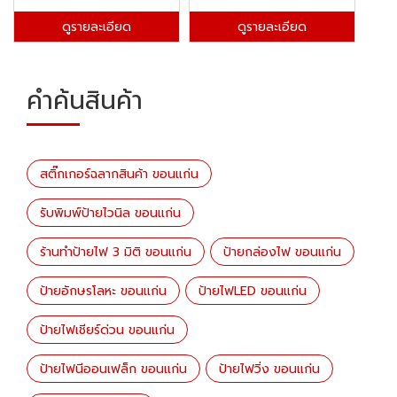
ดูรายละเอียด
ดูรายละเอียด
คำค้นสินค้า
สติ๊กเกอร์ฉลากสินค้า ขอนแก่น
รับพิมพ์ป้ายไวนิล ขอนแก่น
ร้านทำป้ายไฟ 3 มิติ ขอนแก่น
ป้ายกล่องไฟ ขอนแก่น
ป้ายอักษรโลหะ ขอนแก่น
ป้ายไฟLED ขอนแก่น
ป้ายไฟเชียร์ด่วน ขอนแก่น
ป้ายไฟนีออนเฟล็ก ขอนแก่น
ป้ายไฟวิ่ง ขอนแก่น