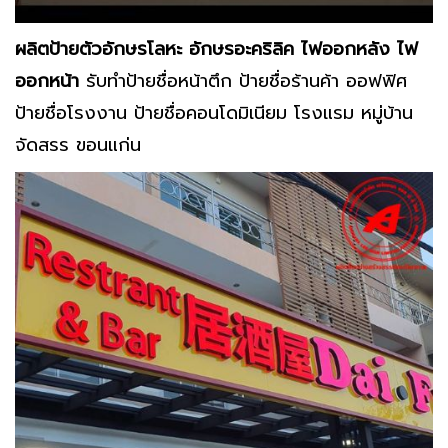
ผลิตป้ายตัวอักษรโลหะ อักษรอะคริลิค ไฟออกหลัง ไฟ
ออกหน้า
รับทำป้ายชื่อหน้าตึก ป้ายชื่อร้านค้า ออฟฟิศ
ป้ายชื่อโรงงาน ป้ายชื่อคอนโดมิเนียม โรงแรม หมู่บ้าน
จัดสรร ขอนแก่น