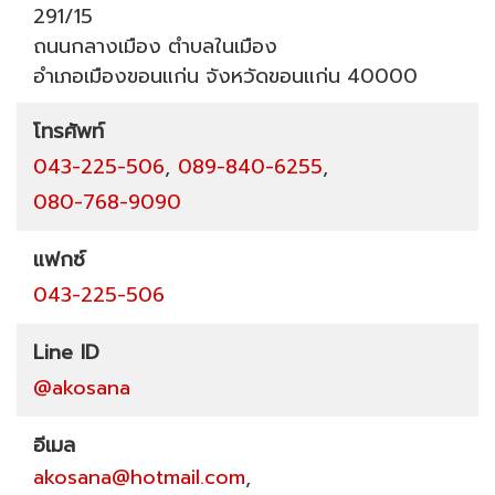
291/15
ถนนกลางเมือง
ตำบลในเมือง
อำเภอเมืองขอนแก่น
จังหวัดขอนแก่น
40000
โทรศัพท์
043-225-506
,
089-840-6255
,
080-768-9090
แฟกซ์
043-225-506
Line ID
@akosana
อีเมล
akosana@hotmail.com
,