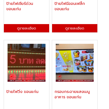
ป้ายไฟเชียร์ด่วน
ป้ายไฟนีออนเฟล็ก
ขอนแก่น
ขอนแก่น
ดูรายละเอียด
ดูรายละเอียด
ป้ายไฟวิ่ง ขอนแก่น
กรอบกระจายแสงเมนู
อาหาร ขอนแก่น